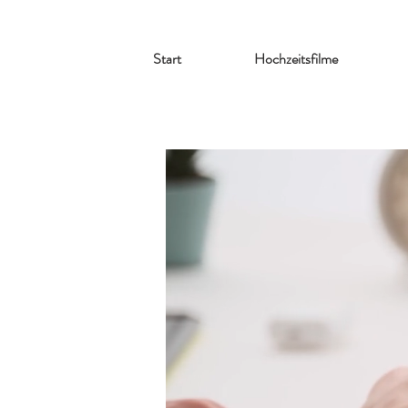
Start
Hochzeitsfilme