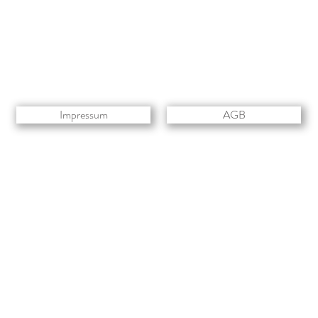
Impressum
AGB