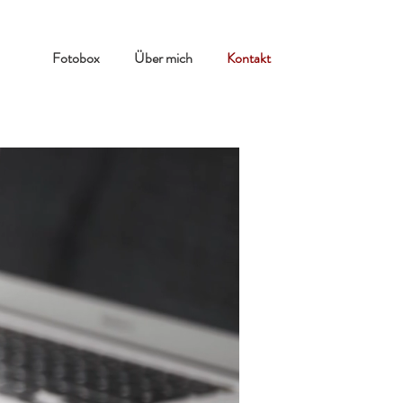
Fotobox
Über mich
Kontakt